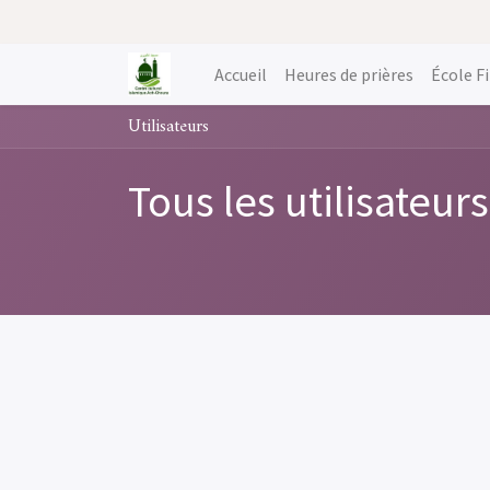
Accueil
Heures de prières
École F
Utilisateurs
Tous les utilisateurs